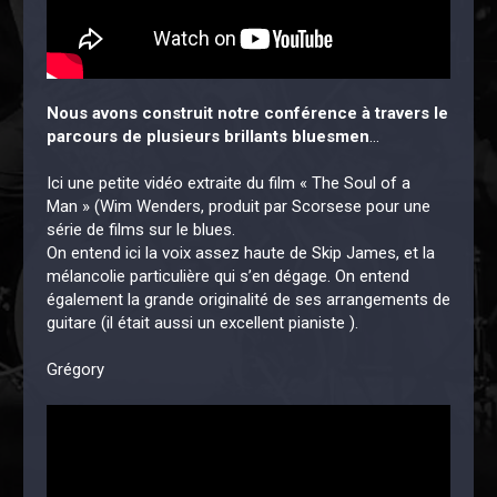
Nous avons construit notre conférence à travers le
parcours de plusieurs brillants bluesmen
…
Ici une petite vidéo extraite du film « The Soul of a
Man » (Wim Wenders, produit par Scorsese pour une
série de films sur le blues.
On entend ici la voix assez haute de Skip James, et la
mélancolie particulière qui s’en dégage. On entend
également la grande originalité de ses arrangements de
guitare (il était aussi un excellent pianiste ).
Grégory