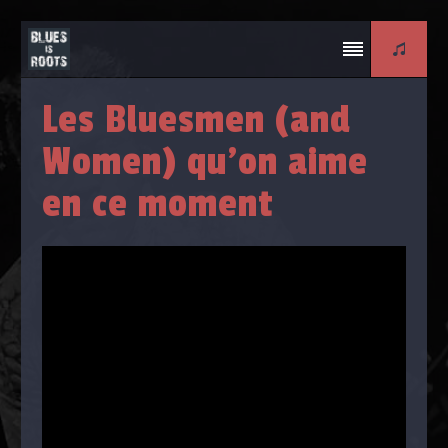
Les Bluesmen (and
Women) qu'on aime
en ce moment